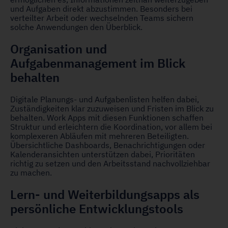
und Aufgaben direkt abzustimmen. Besonders bei
verteilter Arbeit oder wechselnden Teams sichern
solche Anwendungen den Überblick.
Organisation und
Aufgabenmanagement im Blick
behalten
Digitale Planungs- und Aufgabenlisten helfen dabei,
Zuständigkeiten klar zuzuweisen und Fristen im Blick zu
behalten. Work Apps mit diesen Funktionen schaffen
Struktur und erleichtern die Koordination, vor allem bei
komplexeren Abläufen mit mehreren Beteiligten.
Übersichtliche Dashboards, Benachrichtigungen oder
Kalenderansichten unterstützen dabei, Prioritäten
richtig zu setzen und den Arbeitsstand nachvollziehbar
zu machen.
Lern- und Weiterbildungsapps als
persönliche Entwicklungstools