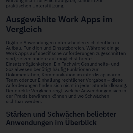
Nutzung nicht zur Pflichtaufgabe, sondern zur
praktischen Unterstützung.
Ausgewählte Work Apps im
Vergleich
Digitale Anwendungen unterscheiden sich deutlich in
Aufbau, Funktion und Einsatzbereich. Während einige
Work Apps auf spezifische Anforderungen zugeschnitten
sind, setzen andere auf möglichst breite
Einsatzmöglichkeiten. Ein Fachwirt Gesundheits- und
Sozialwesen benötigt häufig Funktionen zur
Dokumentation, Kommunikation im interdisziplinären
Team oder zur Einhaltung rechtlicher Vorgaben – diese
Anforderungen finden sich nicht in jeder Standardlösung.
Der direkte Vergleich zeigt, welche Anwendungen sich in
der Praxis bewähren können und wo Schwächen
sichtbar werden.
Stärken und Schwächen beliebter
Anwendungen im Überblick