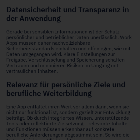
Datensicherheit und Transparenz in
der Anwendung
Gerade bei sensiblen Informationen ist der Schutz
persönlicher und betrieblicher Daten unerlässlich. Work
Apps müssen daher nachvollziehbare
Sicherheitsstandards einhalten und offenlegen, wie mit
Daten umgegangen wird. Klare Einstellungen zur
Freigabe, Verschlüsselung und Speicherung schaffen
Vertrauen und minimieren Risiken im Umgang mit
vertraulichen Inhalten.
Relevanz für persönliche Ziele und
berufliche Weiterbildung
Eine App entfaltet ihren Wert vor allem dann, wenn sie
nicht nur funktional ist, sondern gezielt zur Entwicklung
beiträgt. Ob durch integriertes Wissen, unterstützende
Tools oder reflektierte Zielsetzung – relevante Inhalte
und Funktionen müssen erkennbar auf konkrete
berufliche Anforderungen abgestimmt sein. So wird die