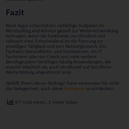
Fazit
Work Apps unterstützen vielfältige Aufgaben im
Berufsalltag und können gezielt zur Weiterentwicklung
beitragen, wenn sie funktional, verständlich und
relevant sind. Entscheidend ist die Passung zur
jeweiligen Tätigkeit und zum Nutzungszweck. Ein
Fachwirt Gesundheits- und Sozialwesen, ein IT
Fachmann oder ein Coach und viele weitere
Berufsgruppen benötigen häufig Anwendungen, die
sowohl inhaltlich als auch strukturell auf berufliche
Weiterbildung abgestimmt sind.
Gefällt Ihnen dieser Beitrag? Dann verpassen Sie nicht
Kategorie
die Gelegenheit, auch diese
zu entdecken.
67 total views
, 1 views today