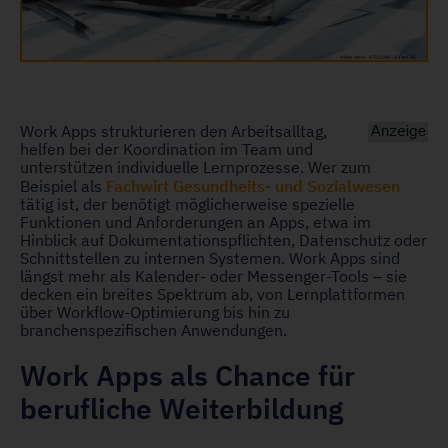
Work Apps strukturieren den Arbeitsalltag,
helfen bei der Koordination im Team und
unterstützen individuelle Lernprozesse. Wer zum
Fachwirt Gesundheits- und Sozialwesen
Beispiel als
tätig ist, der benötigt möglicherweise spezielle
Funktionen und Anforderungen an Apps, etwa im
Hinblick auf Dokumentationspflichten, Datenschutz oder
Schnittstellen zu internen Systemen. Work Apps sind
längst mehr als Kalender- oder Messenger-Tools – sie
decken ein breites Spektrum ab, von Lernplattformen
über Workflow-Optimierung bis hin zu
branchenspezifischen Anwendungen.
Work Apps als Chance für
berufliche Weiterbildung