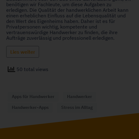
benötigen wir Fachleute, um diese Aufgaben zu
erledigen. Die Qualität der handwerklichen Arbeit kann
einen erheblichen Einfluss auf die Lebensqualität und
den Wert des Eigenheims haben. Daher ist es für
Privatpersonen wichtig, kompetente und
vertrauenswürdige Handwerker zu finden, die ihre
Aufträge zuverlässig und professionell erledigen.
Lies weiter
50 total views
Apps für Handwerker
Handwerker
Handwerker-Apps
Stress im Alltag