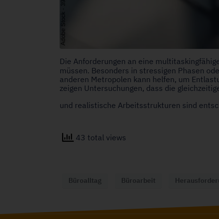
Die Anforderungen an eine multitaskingfähige
müssen. Besonders in stressigen Phasen ode
anderen Metropolen kann helfen, um Entlastung
zeigen Untersuchungen, dass die gleichzeitig
und realistische Arbeitsstrukturen sind entsc
43 total views
Büroalltag
Büroarbeit
Herausforde