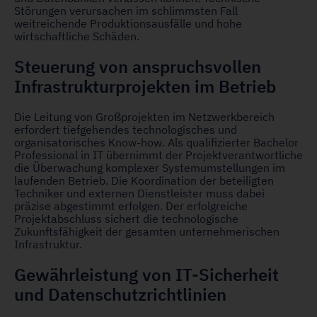
Störungen verursachen im schlimmsten Fall
weitreichende Produktionsausfälle und hohe
wirtschaftliche Schäden.
Steuerung von anspruchsvollen
Infrastrukturprojekten im Betrieb
Die Leitung von Großprojekten im Netzwerkbereich
erfordert tiefgehendes technologisches und
organisatorisches Know-how. Als qualifizierter Bachelor
Professional in IT übernimmt der Projektverantwortliche
die Überwachung komplexer Systemumstellungen im
laufenden Betrieb. Die Koordination der beteiligten
Techniker und externen Dienstleister muss dabei
präzise abgestimmt erfolgen. Der erfolgreiche
Projektabschluss sichert die technologische
Zukunftsfähigkeit der gesamten unternehmerischen
Infrastruktur.
Gewährleistung von IT-Sicherheit
und Datenschutzrichtlinien