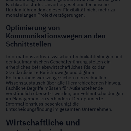
Fachkräfte stärkt. Unvorhergesehene technische
Hürden führen dank dieser Flexibilität nicht mehr zu
monatelangen Projektverzögerungen.
Optimierung von
Kommunikationswegen an den
Schnittstellen
Informationsverluste zwischen Technikabteilungen und
der kaufmännischen Geschäftsführung stellen ein
erhebliches betriebswirtschaftliches Risiko dar.
Standardisierte Berichtswege und digitale
Kollaborationswerkzeuge sichern den schnellen
Wissensaustausch über alle Hierarchieebenen hinweg.
Fachliche Begriffe müssen für Außenstehende
verständlich übersetzt werden, um Fehlentscheidungen
im Management zu verhindern. Der optimierte
Informationsfluss beschleunigt die
Entscheidungsfindung im gesamten Unternehmen.
Wirtschaftliche und