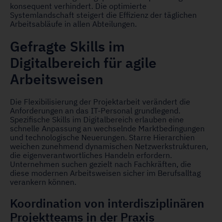
konsequent verhindert. Die optimierte
Systemlandschaft steigert die Effizienz der täglichen
Arbeitsabläufe in allen Abteilungen.
Gefragte Skills im
Digitalbereich für agile
Arbeitsweisen
Die Flexibilisierung der Projektarbeit verändert die
Anforderungen an das IT-Personal grundlegend.
Spezifische Skills im Digitalbereich erlauben eine
schnelle Anpassung an wechselnde Marktbedingungen
und technologische Neuerungen. Starre Hierarchien
weichen zunehmend dynamischen Netzwerkstrukturen,
die eigenverantwortliches Handeln erfordern.
Unternehmen suchen gezielt nach Fachkräften, die
diese modernen Arbeitsweisen sicher im Berufsalltag
verankern können.
Koordination von interdisziplinären
Projektteams in der Praxis