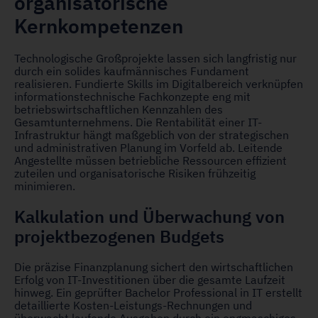
organisatorische
Kernkompetenzen
Technologische Großprojekte lassen sich langfristig nur
durch ein solides kaufmännisches Fundament
realisieren. Fundierte Skills im Digitalbereich verknüpfen
informationstechnische Fachkonzepte eng mit
betriebswirtschaftlichen Kennzahlen des
Gesamtunternehmens. Die Rentabilität einer IT-
Infrastruktur hängt maßgeblich von der strategischen
und administrativen Planung im Vorfeld ab. Leitende
Angestellte müssen betriebliche Ressourcen effizient
zuteilen und organisatorische Risiken frühzeitig
minimieren.
Kalkulation und Überwachung von
projektbezogenen Budgets
Die präzise Finanzplanung sichert den wirtschaftlichen
Erfolg von IT-Investitionen über die gesamte Laufzeit
hinweg. Ein geprüfter Bachelor Professional in IT erstellt
detaillierte Kosten-Leistungs-Rechnungen und