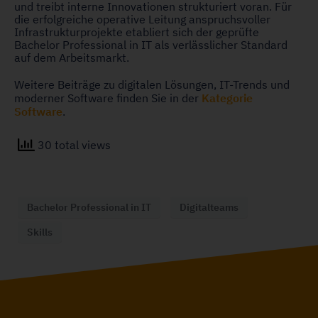
und treibt interne Innovationen strukturiert voran. Für
die erfolgreiche operative Leitung anspruchsvoller
Infrastrukturprojekte etabliert sich der geprüfte
Bachelor Professional in IT als verlässlicher Standard
auf dem Arbeitsmarkt.
Weitere Beiträge zu digitalen Lösungen, IT-Trends und
Kategorie
moderner Software finden Sie in der
Software
.
30 total views
Bachelor Professional in IT
Digitalteams
Skills